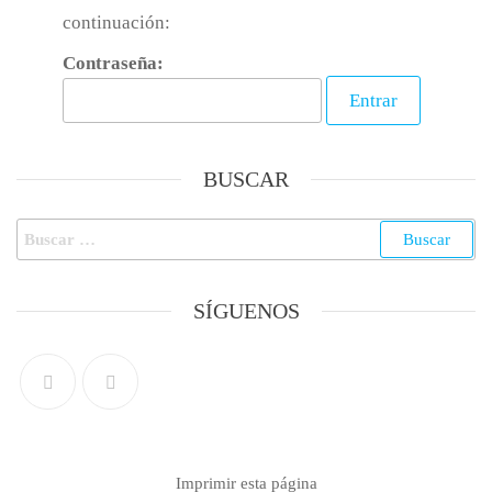
continuación:
Contraseña:
BUSCAR
SÍGUENOS
Imprimir esta página