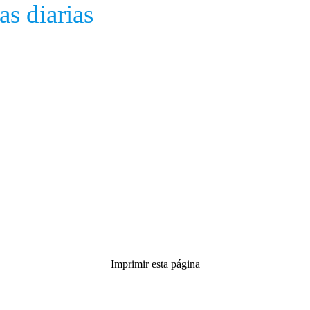
s diarias
Imprimir esta página