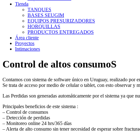
Tienda
TANQUES
BASES SEUGIM
EQUIPOS PRESURIZADORES
HORQUILLAS
PRODUCTOS ENTREGADOS
Área cliente
Proyectos
Intimaciones
Control de altos consumoS
Contamos con sistema de software único en Uruguay, realizado por e
Se trata de acceso por medio de celular o tablet, con esto observar y
Las Perdidas son generadas automáticamente por el sistema ya que nue
Principales beneficios de este sistema :
– Control de consumos
– Detección de perdidas
– Monitoreo online 24 hrs/365 días
– Alerta de alto consumo sin tener necesidad de esperar sobre fractura