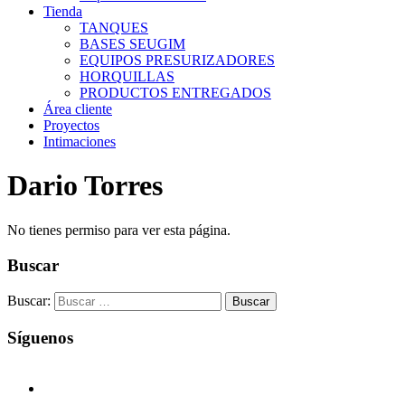
Tienda
TANQUES
BASES SEUGIM
EQUIPOS PRESURIZADORES
HORQUILLAS
PRODUCTOS ENTREGADOS
Área cliente
Proyectos
Intimaciones
Dario Torres
No tienes permiso para ver esta página.
Buscar
Buscar:
Síguenos