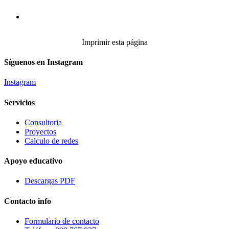
Imprimir esta página
Síguenos en Instagram
Instagram
Servicios
Consultoria
Proyectos
Calculo de redes
Apoyo educativo
Descargas PDF
Contacto info
Formulario de contacto