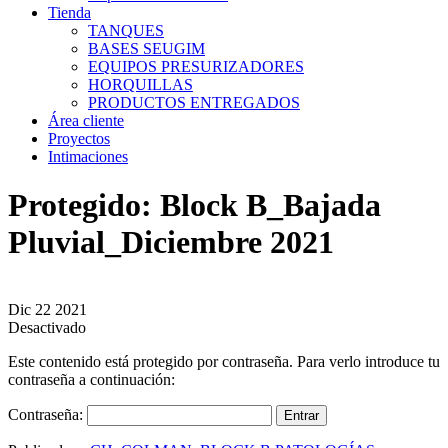
Tienda
TANQUES
BASES SEUGIM
EQUIPOS PRESURIZADORES
HORQUILLAS
PRODUCTOS ENTREGADOS
Área cliente
Proyectos
Intimaciones
Protegido: Block B_Bajada
Pluvial_Diciembre 2021
Dic
22
2021
Desactivado
Este contenido está protegido por contraseña. Para verlo introduce tu
contraseña a continuación:
Contraseña: