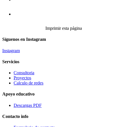
Imprimir esta página
Síguenos en Instagram
Instagram
Servicios
Consultoria
Proyectos
Calculo de redes
Apoyo educativo
Descargas PDF
Contacto info