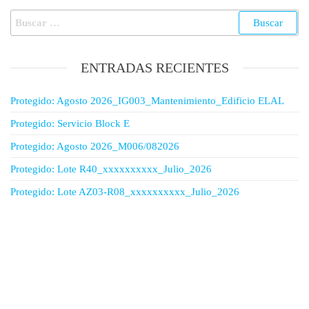
ENTRADAS RECIENTES
Protegido: Agosto 2026_IG003_Mantenimiento_Edificio ELAL
Protegido: Servicio Block E
Protegido: Agosto 2026_M006/082026
Protegido: Lote R40_xxxxxxxxxx_Julio_2026
Protegido: Lote AZ03-R08_xxxxxxxxxx_Julio_2026
Síguenos en Instagram