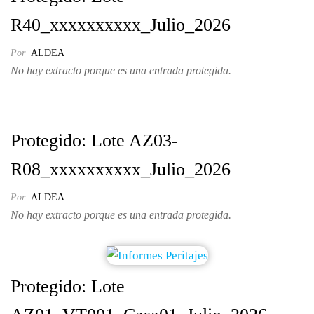
R40_xxxxxxxxxx_Julio_2026
Por
ALDEA
No hay extracto porque es una entrada protegida.
Protegido: Lote AZ03-
R08_xxxxxxxxxx_Julio_2026
Por
ALDEA
No hay extracto porque es una entrada protegida.
Protegido: Lote