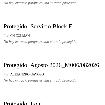
No hay extracto porque es una entrada protegida.
Protegido: Servicio Block E
Por
CH COLMAN
No hay extracto porque es una entrada protegida.
Protegido: Agosto 2026_M006/082026
Por
ALEJANDRO GAYOSO
No hay extracto porque es una entrada protegida.
Protegido: Lote