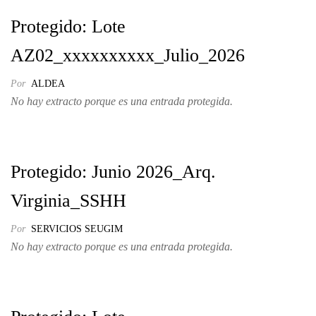
Protegido: Lote
AZ02_xxxxxxxxxx_Julio_2026
Por
ALDEA
No hay extracto porque es una entrada protegida.
Protegido: Junio 2026_Arq.
Virginia_SSHH
Por
SERVICIOS SEUGIM
No hay extracto porque es una entrada protegida.