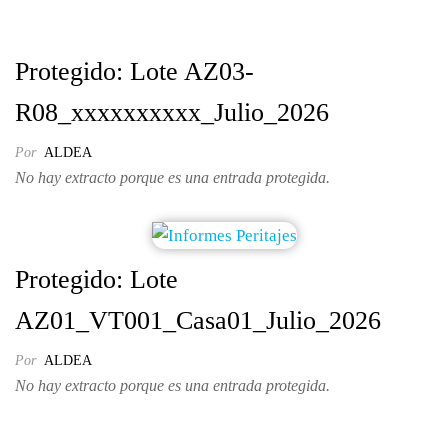
Protegido: Lote AZ03-
R08_xxxxxxxxxx_Julio_2026
Por
ALDEA
No hay extracto porque es una entrada protegida.
Protegido: Lote
AZ01_VT001_Casa01_Julio_2026
Por
ALDEA
No hay extracto porque es una entrada protegida.