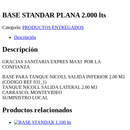
BASE STANDAR PLANA 2.000 lts
Categoría:
PRODUCTOS ENTREGADOS
Descripción
Descripción
GRACIAS SANITARIA EXPRES
MAXI
POR LA
CONFIANZA
BASE PARA TANQUE NICOLL SALIDA INFERIOR 2.00 M3
(CODIGO REF 031_1)
TANQUE NICOLL SALIDA LATERAL 2.00 M3
CARRASCO, MONTEVIDEO
SUMINISTRO LOCAL
Productos relacionados