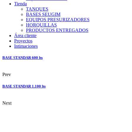
Tienda
TANQUES
BASES SEUGIM
EQUIPOS PRESURIZADORES
HORQUILLAS
PRODUCTOS ENTREGADOS
Área cliente
Proyectos
Intimaciones
BASE STANDAR 600 lts
Prev
BASE STANDAR 1.100 lts
Next