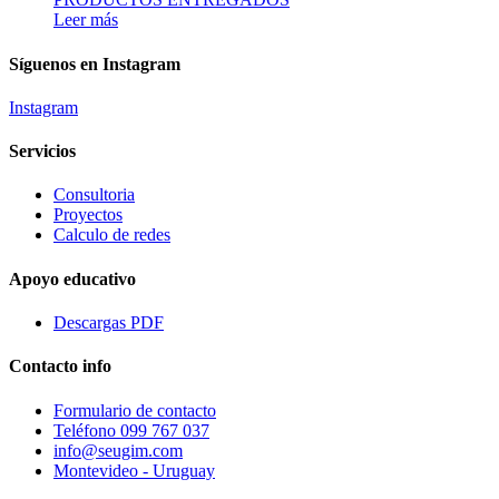
Leer más
Síguenos en Instagram
Instagram
Servicios
Consultoria
Proyectos
Calculo de redes
Apoyo educativo
Descargas PDF
Contacto info
Formulario de contacto
Teléfono 099 767 037
info@seugim.com
Montevideo - Uruguay