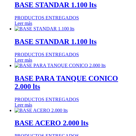
BASE STANDAR 1.100 lts
PRODUCTOS ENTREGADOS
Leer más
BASE STANDAR 1.100 lts
PRODUCTOS ENTREGADOS
Leer más
BASE PARA TANQUE CONICO
2.000 lts
PRODUCTOS ENTREGADOS
Leer más
BASE ACERO 2.000 lts
PRODUCTOS ENTREGADOS