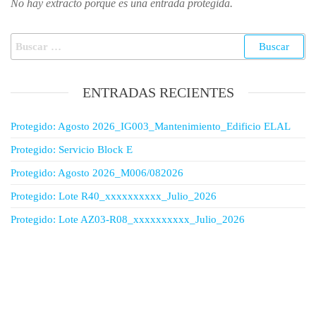
No hay extracto porque es una entrada protegida.
ENTRADAS RECIENTES
Protegido: Agosto 2026_IG003_Mantenimiento_Edificio ELAL
Protegido: Servicio Block E
Protegido: Agosto 2026_M006/082026
Protegido: Lote R40_xxxxxxxxxx_Julio_2026
Protegido: Lote AZ03-R08_xxxxxxxxxx_Julio_2026
Síguenos en Instagram