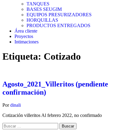
TANQUES
BASES SEUGIM
EQUIPOS PRESURIZADORES
HORQUILLAS
PRODUCTOS ENTREGADOS
Área cliente
Proyectos
Intimaciones
Etiqueta:
Cotizado
Agosto_2021_Villeritos (pendiente
confirmación)
Por
dinali
Cotización villeritos Al febrero 2022, no confirmado
Buscar: