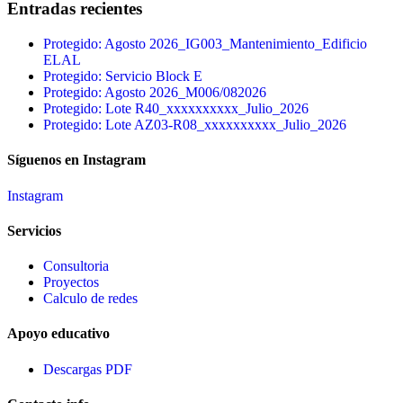
Entradas recientes
Protegido: Agosto 2026_IG003_Mantenimiento_Edificio
ELAL
Protegido: Servicio Block E
Protegido: Agosto 2026_M006/082026
Protegido: Lote R40_xxxxxxxxxx_Julio_2026
Protegido: Lote AZ03-R08_xxxxxxxxxx_Julio_2026
Síguenos en Instagram
Instagram
Servicios
Consultoria
Proyectos
Calculo de redes
Apoyo educativo
Descargas PDF