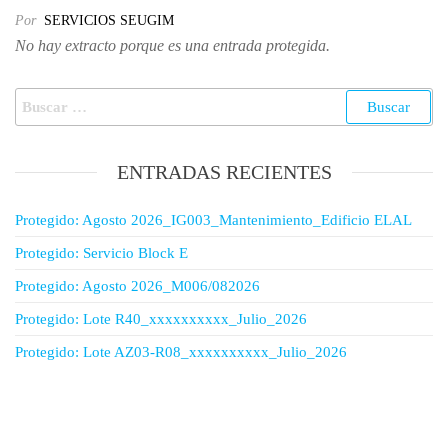
Por
SERVICIOS SEUGIM
No hay extracto porque es una entrada protegida.
ENTRADAS RECIENTES
Protegido: Agosto 2026_IG003_Mantenimiento_Edificio ELAL
Protegido: Servicio Block E
Protegido: Agosto 2026_M006/082026
Protegido: Lote R40_xxxxxxxxxx_Julio_2026
Protegido: Lote AZ03-R08_xxxxxxxxxx_Julio_2026