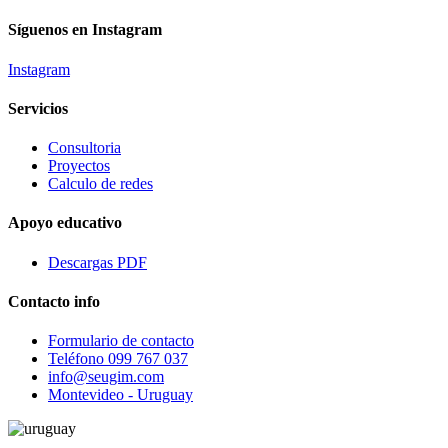
Síguenos en Instagram
Instagram
Servicios
Consultoria
Proyectos
Calculo de redes
Apoyo educativo
Descargas PDF
Contacto info
Formulario de contacto
Teléfono 099 767 037
info@seugim.com
Montevideo - Uruguay