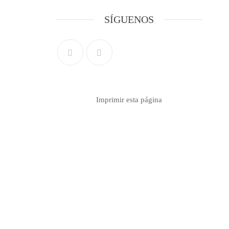
SÍGUENOS
Imprimir esta página
Contacto info