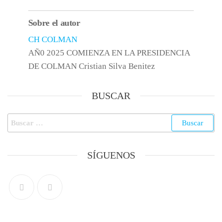
Sobre el autor
CH COLMAN
AÑ0 2025 COMIENZA EN LA PRESIDENCIA
DE COLMAN Cristian Silva Benitez
BUSCAR
SÍGUENOS