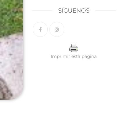
SÍGUENOS
Imprimir esta página