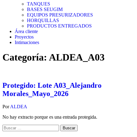
TANQUES
BASES SEUGIM
EQUIPOS PRESURIZADORES
HORQUILLAS
PRODUCTOS ENTREGADOS
Área cliente
Proyectos
Intimaciones
Categoría:
ALDEA_A03
Protegido: Lote A03_Alejandro
Morales_Mayo_2026
Por
ALDEA
No hay extracto porque es una entrada protegida.