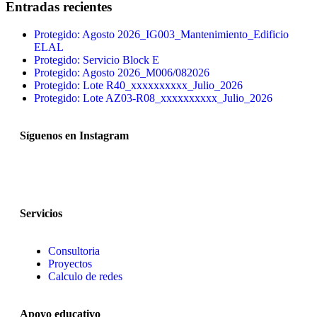
Entradas recientes
Protegido: Agosto 2026_IG003_Mantenimiento_Edificio
ELAL
Protegido: Servicio Block E
Protegido: Agosto 2026_M006/082026
Protegido: Lote R40_xxxxxxxxxx_Julio_2026
Protegido: Lote AZ03-R08_xxxxxxxxxx_Julio_2026
Síguenos en Instagram
Servicios
Consultoria
Proyectos
Calculo de redes
Apoyo educativo