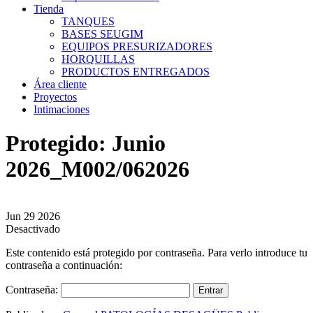
Tienda
TANQUES
BASES SEUGIM
EQUIPOS PRESURIZADORES
HORQUILLAS
PRODUCTOS ENTREGADOS
Área cliente
Proyectos
Intimaciones
Protegido: Junio
2026_M002/062026
Jun
29
2026
Desactivado
Este contenido está protegido por contraseña. Para verlo introduce tu
contraseña a continuación:
Contraseña: