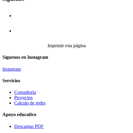
Imprimir esta página
Síguenos en Instagram
Instagram
Servicios
Consultoria
Proyectos
Calculo de redes
Apoyo educativo
Descargas PDF