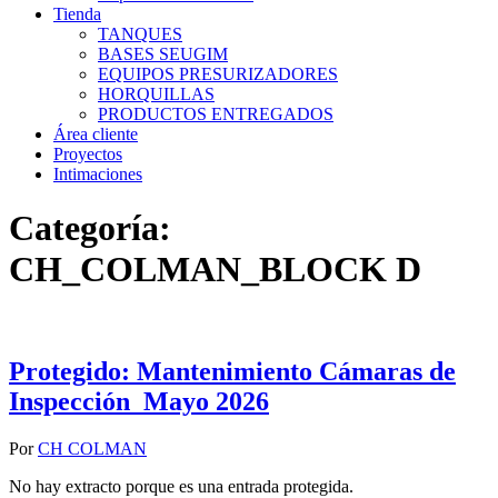
Tienda
TANQUES
BASES SEUGIM
EQUIPOS PRESURIZADORES
HORQUILLAS
PRODUCTOS ENTREGADOS
Área cliente
Proyectos
Intimaciones
Categoría:
CH_COLMAN_BLOCK D
Protegido: Mantenimiento Cámaras de
Inspección_Mayo 2026
Por
CH COLMAN
No hay extracto porque es una entrada protegida.