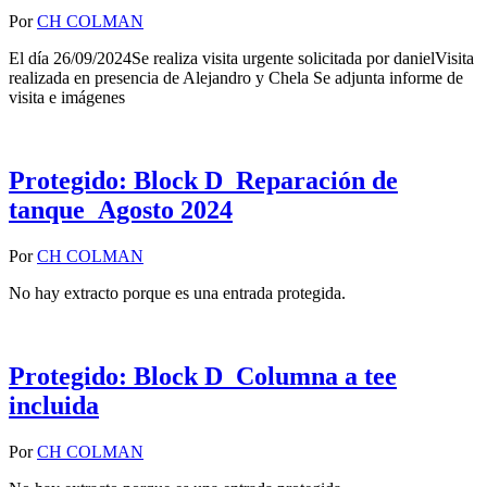
Por
CH COLMAN
El día 26/09/2024Se realiza visita urgente solicitada por danielVisita
realizada en presencia de Alejandro y Chela Se adjunta informe de
visita e imágenes
Protegido: Block D_Reparación de
tanque_Agosto 2024
Por
CH COLMAN
No hay extracto porque es una entrada protegida.
Protegido: Block D_Columna a tee
incluida
Por
CH COLMAN