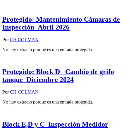
Protegido: Mantenimiento Cámaras de
Inspección_Abril 2026
Por
CH COLMAN
No hay extracto porque es una entrada protegida.
Protegido: Block D _Cambio de grifo
tanque_Diciembre 2024
Por
CH COLMAN
No hay extracto porque es una entrada protegida.
Block E,D y C_Inspección Medidor