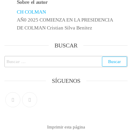
Sobre el autor
CH COLMAN
AÑ0 2025 COMIENZA EN LA PRESIDENCIA
DE COLMAN Cristian Silva Benitez
BUSCAR
SÍGUENOS
Imprimir esta página