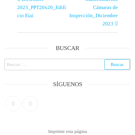
2023_PPT20x20_Edifi
Cámaras de
cio Eiai
Inspección_Diciembre
2023
BUSCAR
SÍGUENOS
Imprimir esta página