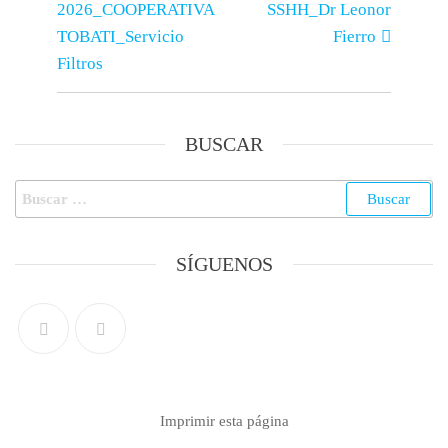
2026_COOPERATIVA
SSHH_Dr Leonor
TOBATI_Servicio
Fierro
Filtros
BUSCAR
SÍGUENOS
Imprimir esta página