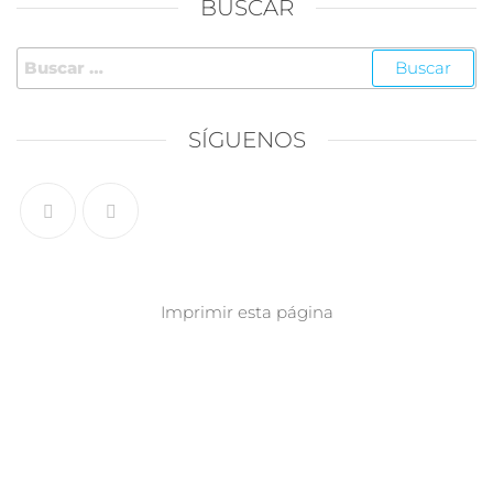
BUSCAR
SÍGUENOS
Imprimir esta página
Síguenos en Instagram