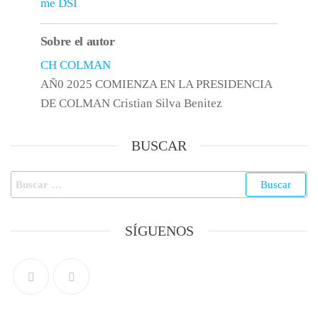
me DSI
Sobre el autor
CH COLMAN
AÑ0 2025 COMIENZA EN LA PRESIDENCIA
DE COLMAN Cristian Silva Benitez
BUSCAR
SÍGUENOS