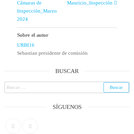
Cámaras de
Mauricio_Inspección
Inspección_Marzo
2024
Sobre el autor
URBI16
Sebastian presidente de comisión
BUSCAR
SÍGUENOS