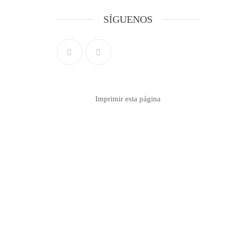
SÍGUENOS
Imprimir esta página
Contacto info