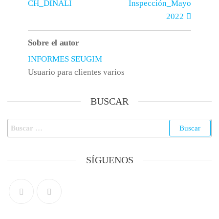
CH_DINALI
Inspección_Mayo
2022
Sobre el autor
INFORMES SEUGIM
Usuario para clientes varios
BUSCAR
SÍGUENOS