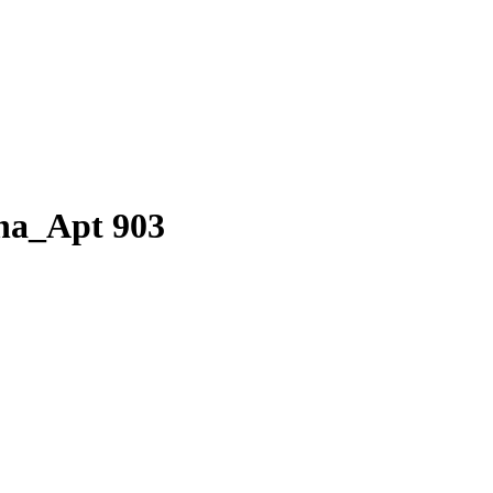
a_Apt 903