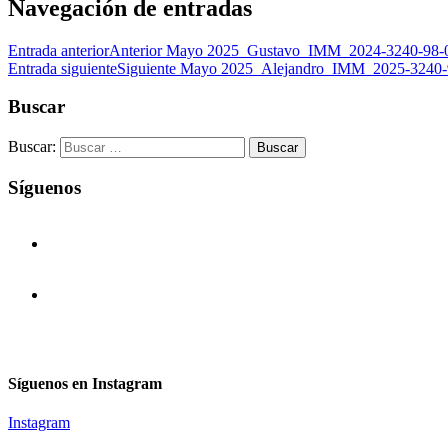
Navegación de entradas
Entrada anterior
Anterior
Mayo 2025_Gustavo_IMM_2024-3240-98-
Entrada siguiente
Siguiente
Mayo 2025_Alejandro_IMM_2025-3240-
Buscar
Buscar:
Síguenos
Síguenos en Instagram
Instagram