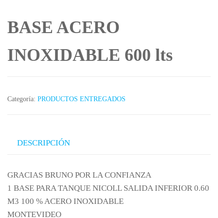
BASE ACERO
INOXIDABLE 600 lts
Categoría:
PRODUCTOS ENTREGADOS
DESCRIPCIÓN
GRACIAS BRUNO POR LA CONFIANZA
1 BASE PARA TANQUE NICOLL SALIDA INFERIOR 0.60
M3 100 % ACERO INOXIDABLE
MONTEVIDEO