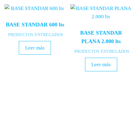
BASE STANDAR 600 lts
BASE STANDAR
PRODUCTOS ENTREGADOS
PLANA 2.000 lts
Leer más
PRODUCTOS ENTREGADOS
Leer más
Síguenos en Instagram