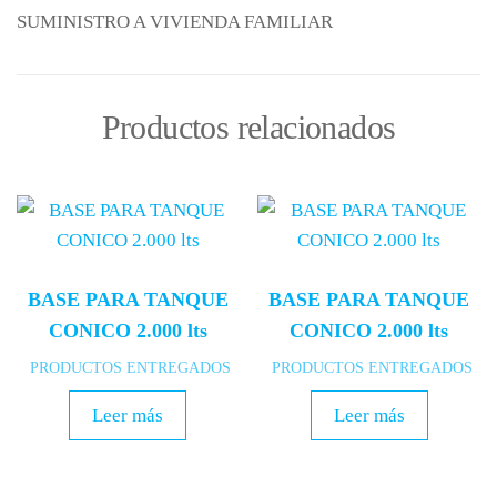
SUMINISTRO A VIVIENDA FAMILIAR
Productos relacionados
BASE PARA TANQUE
BASE PARA TANQUE
CONICO 2.000 lts
CONICO 2.000 lts
PRODUCTOS ENTREGADOS
PRODUCTOS ENTREGADOS
Leer más
Leer más