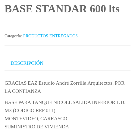
BASE STANDAR 600 lts
Categoría:
PRODUCTOS ENTREGADOS
DESCRIPCIÓN
GRACIAS EAZ Estudio André Zorrilla Arquitectos, POR
LA CONFIANZA
BASE PARA TANQUE NICOLL SALIDA INFERIOR 1.10
M3 (CODIGO REF 011)
MONTEVIDEO, CARRASCO
SUMINISTRO DE VIVIENDA