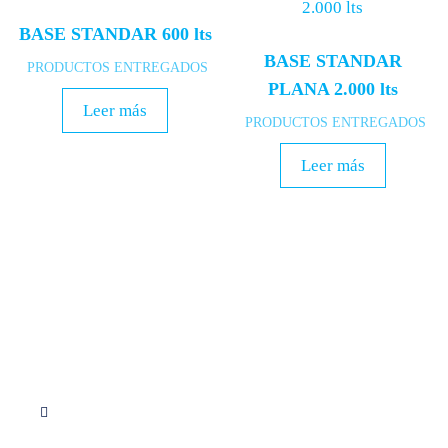
BASE STANDAR 600 lts
BASE STANDAR
PRODUCTOS ENTREGADOS
PLANA 2.000 lts
Leer más
PRODUCTOS ENTREGADOS
Leer más
Síguenos en Instagram