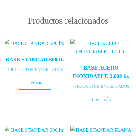
Productos relacionados
BASE STANDAR 600 lts
BASE ACERO
PRODUCTOS ENTREGADOS
INOXIDABLE 2.000 lts
Leer más
PRODUCTOS ENTREGADOS
Leer más