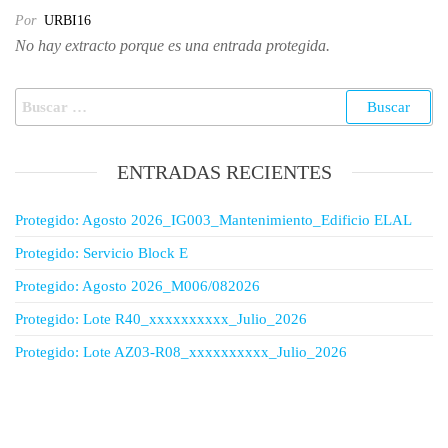
Por
URBI16
No hay extracto porque es una entrada protegida.
ENTRADAS RECIENTES
Protegido: Agosto 2026_IG003_Mantenimiento_Edificio ELAL
Protegido: Servicio Block E
Protegido: Agosto 2026_M006/082026
Protegido: Lote R40_xxxxxxxxxx_Julio_2026
Protegido: Lote AZ03-R08_xxxxxxxxxx_Julio_2026