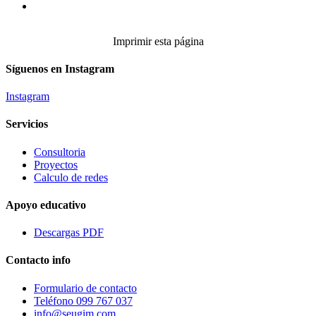
Imprimir esta página
Síguenos en Instagram
Instagram
Servicios
Consultoria
Proyectos
Calculo de redes
Apoyo educativo
Descargas PDF
Contacto info
Formulario de contacto
Teléfono 099 767 037
info@seugim.com