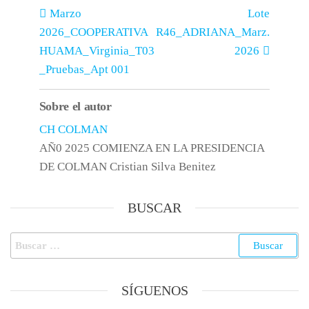
Marzo
Lote
2026_COOPERATIVA
R46_ADRIANA_Marz.
HUAMA_Virginia_T03
2026
_Pruebas_Apt 001
Sobre el autor
CH COLMAN
AÑ0 2025 COMIENZA EN LA PRESIDENCIA
DE COLMAN Cristian Silva Benitez
BUSCAR
SÍGUENOS