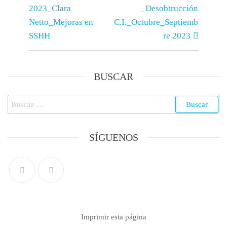
2023_Clara
_Desobtrucción
Netto_Mejoras en
C.I._Octubre_Septiemb
SSHH
re 2023
BUSCAR
SÍGUENOS
Imprimir esta página